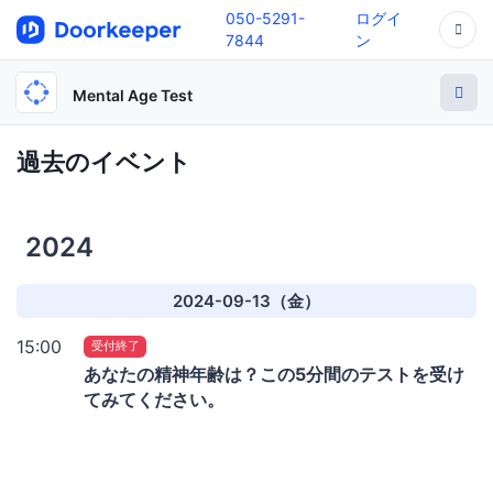
050-5291-
ログイ
7844
ン
Mental Age Test
過去のイベント
2024
2024-09-13（金）
15:00
受付終了
あなたの精神年齢は？この5分間のテストを受け
てみてください。